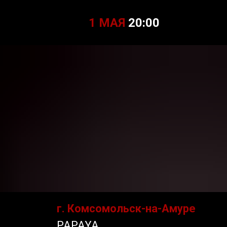
1 МАЯ
20:00
г. Комсомольск-на-Амуре
PAPAYA