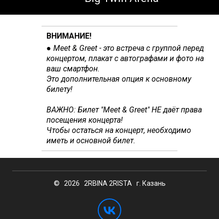
ВНИМАНИЕ!
● Meet & Greet - это в
стреча с группой перед
концертом, плакат с автографами и фото на
ваш смартфон.
Это дополнительная опция к основному
билету!
ВАЖНО: Билет
"Meet & Greet" НЕ даёт права
посещения концерта!
Чтобы остаться на концерт, необходимо
иметь и основной билет.
© 2026 2RBINA 2RISTA г. Казань