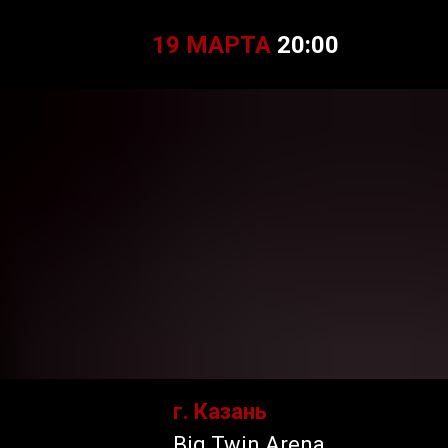
19 МАРТА
20:00
г. Казань
Big Twin Arena