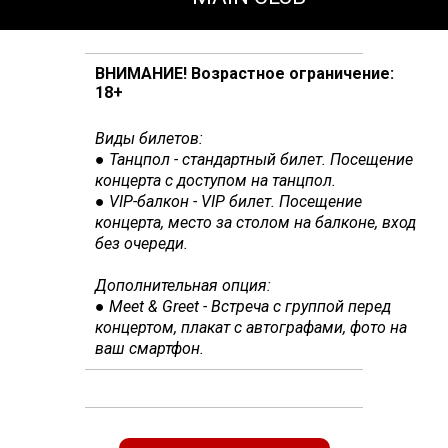
ВНИМАНИЕ! Возрастное ограничение:
18+
Виды билетов:
● Танцпол - стандартный билет. Посещение
концерта с доступом на танцпол.
● VIP-балкон - VIP билет. Посещение
концерта,
место за столом на балконе, вход
без очереди.
Дополнительная опция:
● Meet & Greet - Встреча с группой перед
концертом, плакат с автографами, фото на
ваш смартфон.