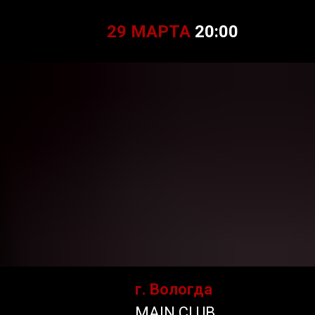
29 МАРТА
20:00
г. Вологда
MAIN CLUB