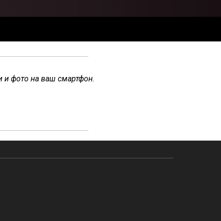
и и фото на ваш смартфон.