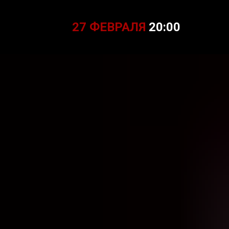
27 ФЕВРАЛЯ
2