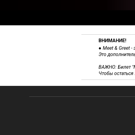
ВНИМАНИЕ!
● Meet & Greet - 
Это дополнитель
ВАЖНО: Билет
"
Чтобы остаться 