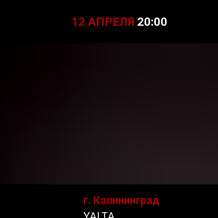
12 АПРЕЛЯ
20:00
г. Калининград
YALTA