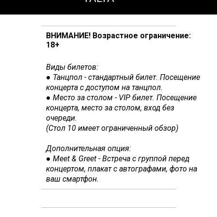
ВНИМАНИЕ! Возрастное ограничение:
18+
Виды билетов:
● Танцпол - стандартный билет. Посещение
концерта с доступом на танцпол.
● Место за столом - VIP билет. Посещение
концерта,
место за столом, вход без
очереди.
(Стол 10 имеет ограниченный обзор)
Дополнительная опция:
● Meet & Greet - Встреча с группой перед
концертом, плакат с автографами, фото на
ваш смартфон.