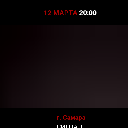
12 МАРТА
20:00
г. Самара
СИГНАЛ