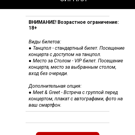
ВНИМАНИЕ! Возрастное ограничение:
18+
Виды билетов:
● Танцпол - стандартный билет. Посещение
концерта с доступом на танцпол.
● Место за Столом - VIP билет. Посещение
концерта,
место за выбранным столом,
вход без очереди.
Дополнительная опция:
● Meet & Greet - Встреча с группой перед
концертом, плакат с автографами, фото на
ваш смартфон.