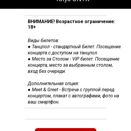
ВНИМАНИЕ! Возрастное ограничение:
18+
Виды билетов:
● Танцпол - стандартный билет. Посещение
концерта с доступом на танцпол.
● Место за Столом - VIP билет. Посещение
концерта,
место за выбранным столом,
вход без очереди.
Дополнительная опция:
● Meet & Greet - Встреча с группой перед
концертом, плакат с автографами, фото на
ваш смартфон.