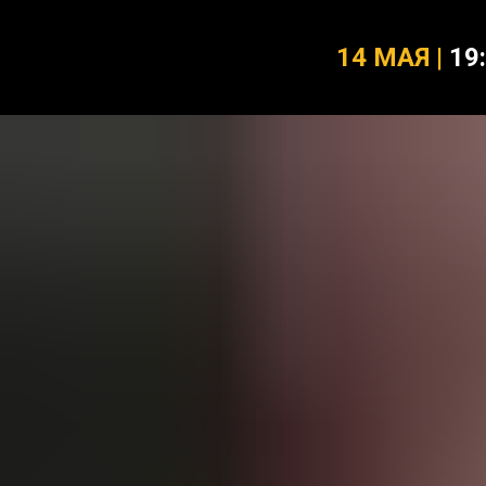
14 МАЯ
|
19